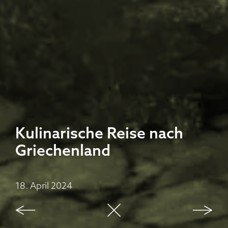
Kulinarische Reise nach
Griechenland
18. April 2024