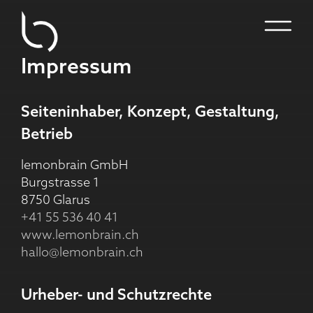
Impressum
Seiteninhaber, Konzept, Gestaltung,
Betrieb
lemonbrain GmbH
Burgstrasse 1
8750 Glarus
+41 55 536 40 41
www.lemonbrain.ch
hallo@lemonbrain.ch
Urheber- und Schutzrechte