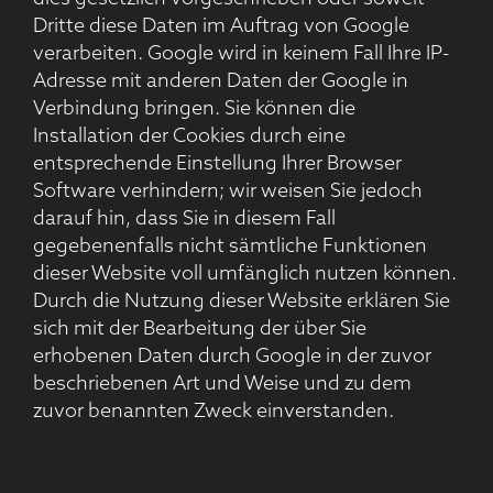
Dritte diese Daten im Auftrag von Google
verarbeiten. Google wird in keinem Fall Ihre IP-
Adresse mit anderen Daten der Google in
Verbindung bringen. Sie können die
Installation der Cookies durch eine
entsprechende Einstellung Ihrer Browser
Software verhindern; wir weisen Sie jedoch
darauf hin, dass Sie in diesem Fall
gegebenenfalls nicht sämtliche Funktionen
dieser Website voll umfänglich nutzen können.
Durch die Nutzung dieser Website erklären Sie
sich mit der Bearbeitung der über Sie
erhobenen Daten durch Google in der zuvor
beschriebenen Art und Weise und zu dem
zuvor benannten Zweck einverstanden.