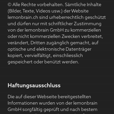
© Alle Rechte vorbehalten. Sämtliche Inhalte
(Bilder, Texte, Videos usw.) der Website
lemonbrain.ch sind urheberrechtlich geschützt
und dürfen nur mit schriftlicher Zustimmung
von der lemonbrain GmbH zu kommerziellen
oder nicht kommerziellen Zwecken verbreitet,
verändert, Dritten zugänglich gemacht, auf
optische und elektronische Datenträger
kopiert, vervielfältigt, einschliesslich
gespeichert oder benützt werden.
Haftungsausschluss
Die auf dieser Webseite bereitgestellten
Informationen wurden von der lemonbrain
GmbH sorgfältig geprüft und nach bestem