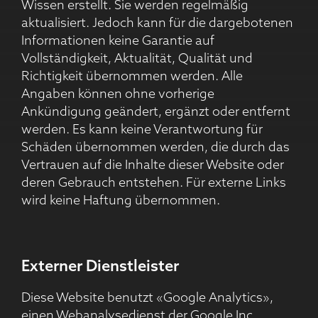
Wissen erstellt. Sie werden regelmäßig
aktualisiert. Jedoch kann für die dargebotenen
Informationen keine Garantie auf
Vollständigkeit, Aktualität, Qualität und
Richtigkeit übernommen werden. Alle
Angaben können ohne vorherige
Ankündigung geändert, ergänzt oder entfernt
werden. Es kann keine Verantwortung für
Schäden übernommen werden, die durch das
Vertrauen auf die Inhalte dieser Website oder
deren Gebrauch entstehen. Für externe Links
wird keine Haftung übernommen.
Externer Dienstleister
Diese Website benutzt «Google Analytics»,
einen Webanalysedienst der Google Inc.