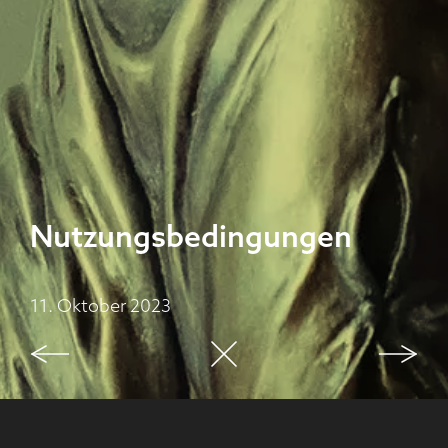
Nutzungsbedingungen
11. Oktober 2023
Nutzungsbedingungen für deine Website