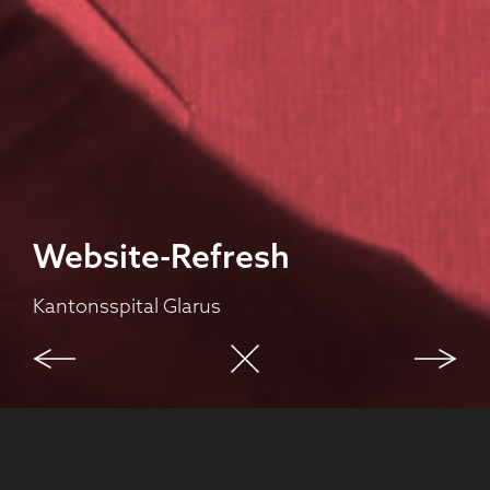
Website-Refresh
Kantonsspital Glarus
Ausgangslage